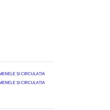
ENELE ȘI CIRCULAȚIA
ENELE ȘI CIRCULAȚIA