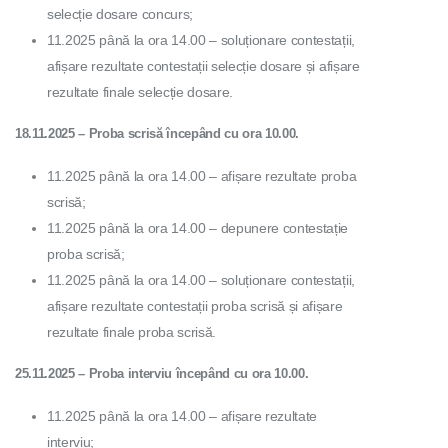
selecție dosare concurs;
11.2025 până la ora 14.00 – soluționare contestații,
afișare rezultate contestații selecție dosare și afișare
rezultate finale selecție dosare.
18.11.2025 – Proba scrisă începând cu ora 10.00.
11.2025 până la ora 14.00 – afișare rezultate proba
scrisă;
11.2025 până la ora 14.00 – depunere contestație
proba scrisă;
11.2025 până la ora 14.00 – soluționare contestații,
afișare rezultate contestații proba scrisă și afișare
rezultate finale proba scrisă.
25.11.2025
– Proba interviu începând cu ora 10.00.
11.2025 până la ora 14.00 – afișare rezultate
interviu;