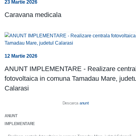
23 Martie 2026
Caravana medicala
12 Martie 2026
ANUNT IMPLEMENTARE - Realizare centra
fotovoltaica in comuna Tamadau Mare, judetu
Calarasi
Descarca
anunt
ANUNT
IMPLEMENTARE