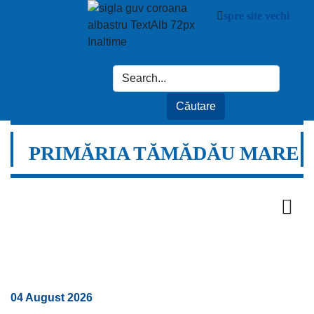
spre site vechi
PRIMĂRIA TĂMĂDĂU MARE
04 August 2026