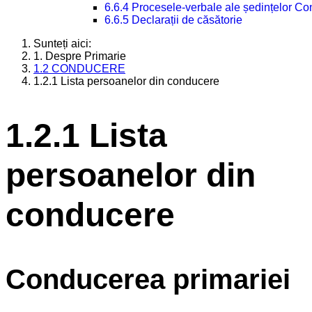
6.6.4 Procesele-verbale ale ședințelor Con
6.6.5 Declarații de căsătorie
Sunteți aici:
1. Despre Primarie
1.2 CONDUCERE
1.2.1 Lista persoanelor din conducere
1.2.1 Lista
persoanelor din
conducere
Conducerea primariei