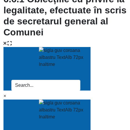
legalitate, efectuate în scris
de secretarul general al
Comunei
×