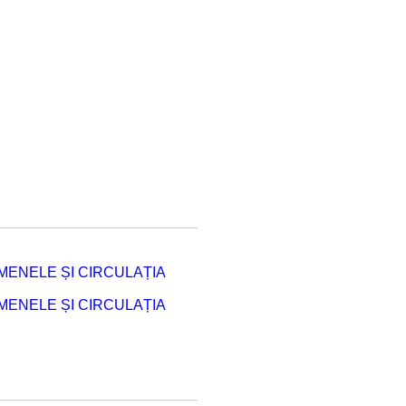
ENELE ȘI CIRCULAȚIA
ENELE ȘI CIRCULAȚIA