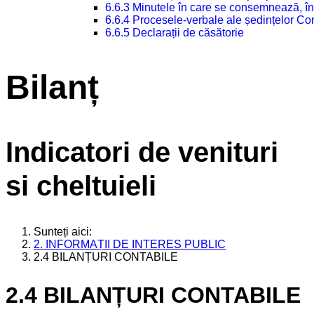
6.6.3 Minutele în care se consemnează, în
6.6.4 Procesele-verbale ale ședințelor Con
6.6.5 Declarații de căsătorie
Bilanț
Indicatori de venituri
si cheltuieli
Sunteți aici:
2. INFORMAȚII DE INTERES PUBLIC
2.4 BILANȚURI CONTABILE
2.4 BILANȚURI CONTABILE