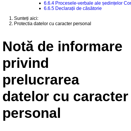
6.6.4 Procesele-verbale ale ședințelor Con
6.6.5 Declarații de căsătorie
Sunteți aici:
Protectia datelor cu caracter personal
Notă de informare
privind
prelucrarea
datelor cu caracter
personal