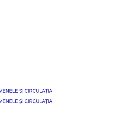
ENELE ȘI CIRCULAȚIA
ENELE ȘI CIRCULAȚIA