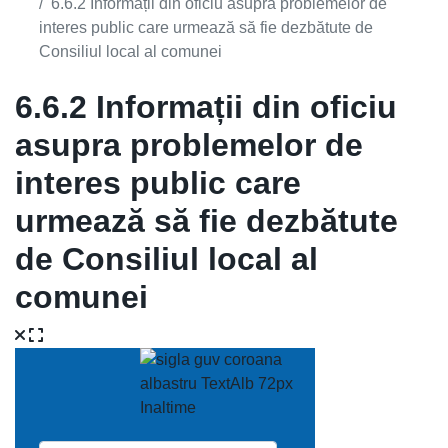
6.6.2 Informații din oficiu asupra problemelor de
interes public care urmează să fie dezbătute de
Consiliul local al comunei
6.6.2 Informații din oficiu
asupra problemelor de
interes public care
urmează să fie dezbătute
de Consiliul local al
comunei