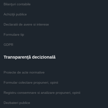
Bilanţuri contabile
Achiziţii publice
Declaratii de avere si interese
Formulare tip
GDPR
Transparenţă decizională
Proiecte de acte normative
Formular colectare propuneri, opinii
Registru consemnare si analizare propuneri, opinii
Dezbateri publice