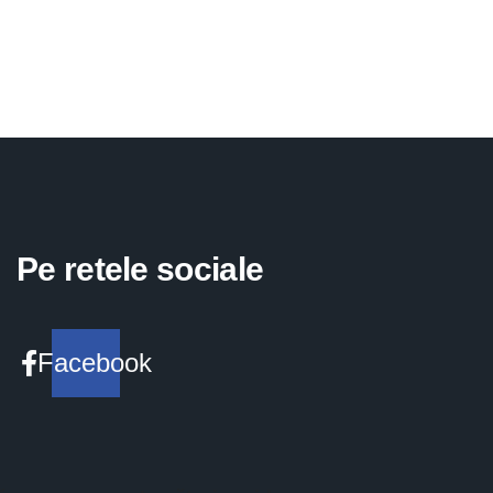
Pe retele sociale
Facebook