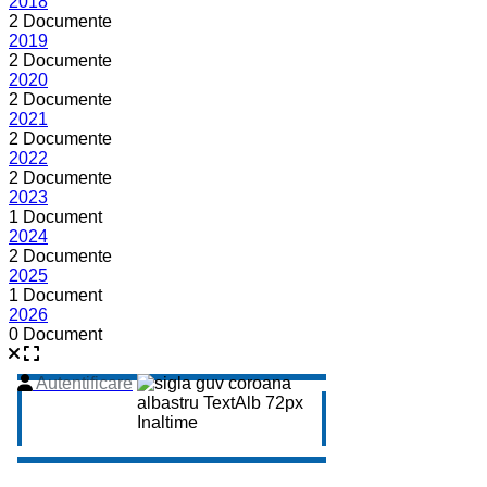
2018
2 Documente
2019
2 Documente
2020
2 Documente
2021
2 Documente
2022
2 Documente
2023
1 Document
2024
2 Documente
2025
1 Document
2026
0 Document