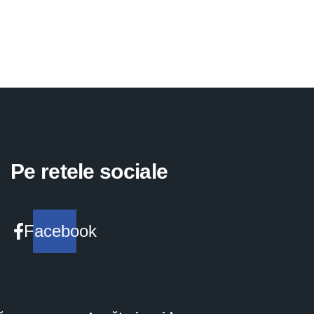
Pe retele sociale
Facebook