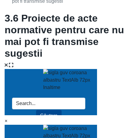
pot fi transmise sugestii
3.6 Proiecte de acte
normative pentru care nu
mai pot fi transmise
sugestii
×