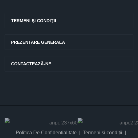
TERMENI ŞI CONDIŢII
PREZENTARE GENERALĂ
CONTACTEAZĂ-NE
Politica De Confidențialitate
Termeni și condiții