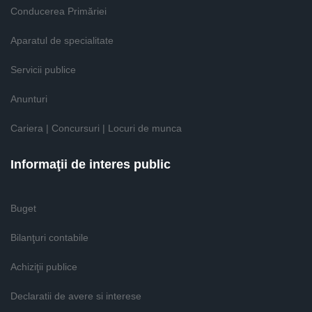
Conducerea Primăriei
Aparatul de specialitate
Servicii publice
Anunturi
Cariera | Concursuri | Locuri de munca
Informaţii de interes public
Buget
Bilanţuri contabile
Achiziţii publice
Declaratii de avere si interese