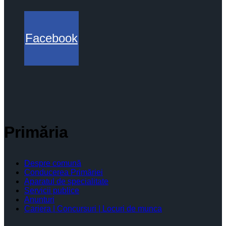
Facebook
Primăria
Despre comună
Conducerea Primăriei
Aparatul de specialitate
Servicii publice
Anunturi
Cariera | Concursuri | Locuri de munca