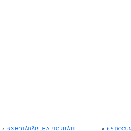
6.3 HOTĂRÂRILE AUTORITĂȚII
6.5 DOCUM