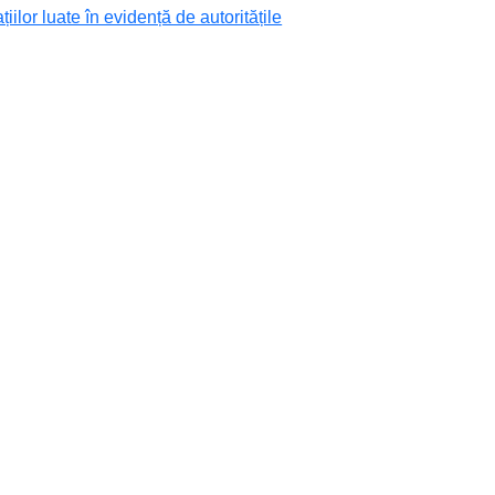
ațiilor luate în evidență de autoritățile