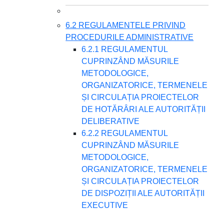
6.2 REGULAMENTELE PRIVIND
PROCEDURILE ADMINISTRATIVE
6.2.1 REGULAMENTUL
CUPRINZÂND MĂSURILE
METODOLOGICE,
ORGANIZATORICE, TERMENELE
ȘI CIRCULAȚIA PROIECTELOR
DE HOTĂRÂRI ALE AUTORITĂȚII
DELIBERATIVE
6.2.2 REGULAMENTUL
CUPRINZÂND MĂSURILE
METODOLOGICE,
ORGANIZATORICE, TERMENELE
ȘI CIRCULAȚIA PROIECTELOR
DE DISPOZIȚII ALE AUTORITĂȚII
EXECUTIVE