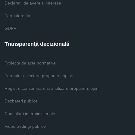
Declaratii de avere si interese
Formulare tip
GDPR
Transparenţă decizională
Proiecte de acte normative
Formular colectare propuneri, opinii
Registru consemnare si analizare propuneri, opinii
Dezbateri publice
Consultari interministeriale
Video Şedinţe publice