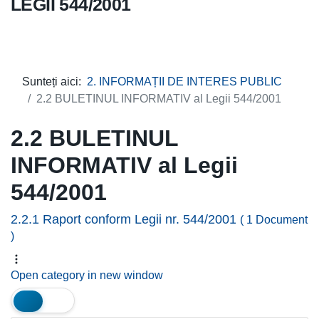
LEGII 544/2001
Sunteți aici:
2. INFORMAȚII DE INTERES PUBLIC
2.2 BULETINUL INFORMATIV al Legii 544/2001
2.2 BULETINUL
INFORMATIV al Legii
544/2001
2.2.1 Raport conform Legii nr. 544/2001
( 1 Document
)
Open category in new window