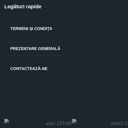
Legături rapide
TERMENI ŞI CONDIŢII
PREZENTARE GENERALĂ
CONTACTEAZĂ-NE