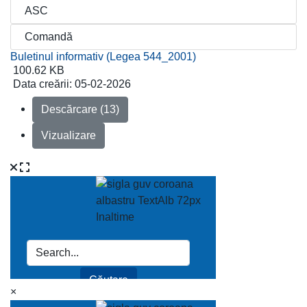
Buletinul informativ (Legea 544_2001)
100.62 KB
Data creării:
05-02-2026
Descărcare (13)
Vizualizare
×