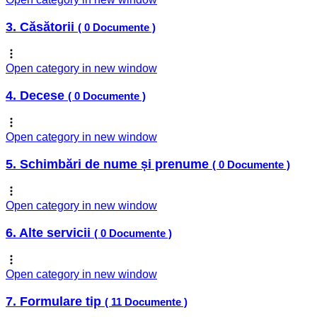
3. Căsătorii
( 0 Documente )
Open category in new window
4. Decese
( 0 Documente )
Open category in new window
5. Schimbări de nume și prenume
( 0 Documente )
Open category in new window
6. Alte servicii
( 0 Documente )
Open category in new window
7. Formulare tip
( 11 Documente )