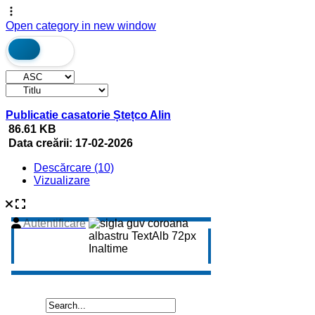
Open category in new window
Publicatie casatorie Ștețco Alin
86.61 KB
Data creării:
17-02-2026
Descărcare (10)
Vizualizare