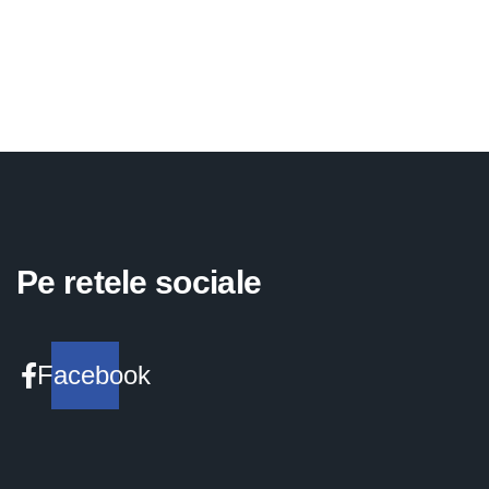
Pe retele sociale
Facebook