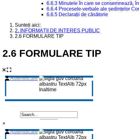
6.6.3 Minutele în care se consemnează, în
6.6.4 Procesele-verbale ale ședințelor Con
6.6.5 Declarații de căsătorie
Sunteți aici:
2. INFORMAȚII DE INTERES PUBLIC
2.6 FORMULARE TIP
2.6 FORMULARE TIP
×