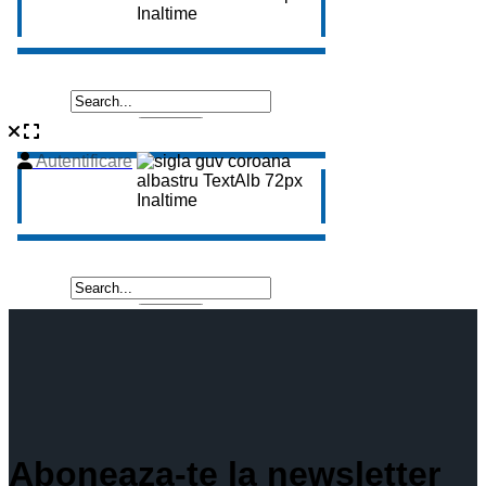
Aboneaza-te la newsletter