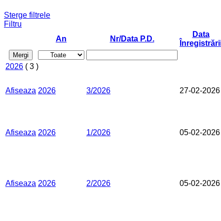
Sterge filtrele
Filtru
Data
An
Nr/Data P.D.
Înregistrări
Mergi
2026
( 3 )
Afiseaza
2026
3/2026
27-02-2026
Afiseaza
2026
1/2026
05-02-2026
Afiseaza
2026
2/2026
05-02-2026