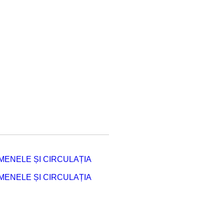
ENELE ȘI CIRCULAȚIA
ENELE ȘI CIRCULAȚIA