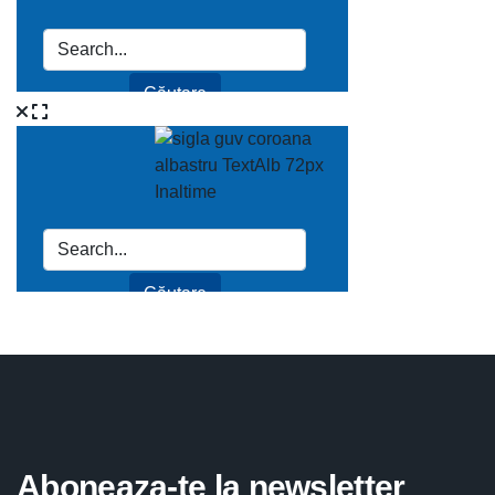
Aboneaza-te la newsletter