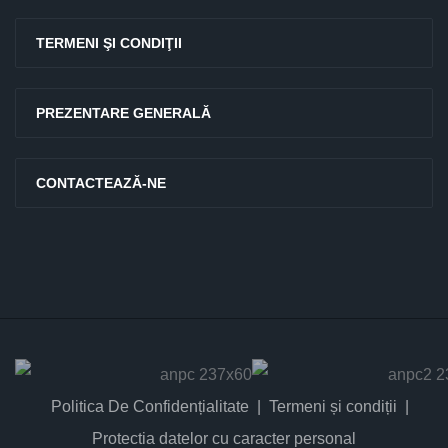
TERMENI ŞI CONDIŢII
PREZENTARE GENERALĂ
CONTACTEAZĂ-NE
Politica De Confidențialitate
Termeni și condiții
Protectia datelor cu caracter personal