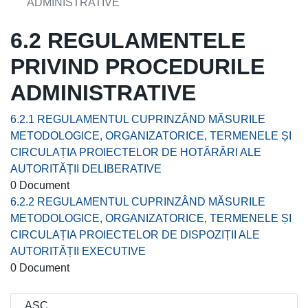
ADMINISTRATIVE
6.2 REGULAMENTELE
PRIVIND PROCEDURILE
ADMINISTRATIVE
6.2.1 REGULAMENTUL CUPRINZÂND MĂSURILE
METODOLOGICE, ORGANIZATORICE, TERMENELE ȘI
CIRCULAȚIA PROIECTELOR DE HOTĂRÂRI ALE
AUTORITĂȚII DELIBERATIVE
0 Document
6.2.2 REGULAMENTUL CUPRINZÂND MĂSURILE
METODOLOGICE, ORGANIZATORICE, TERMENELE ȘI
CIRCULAȚIA PROIECTELOR DE DISPOZIȚII ALE
AUTORITĂȚII EXECUTIVE
0 Document