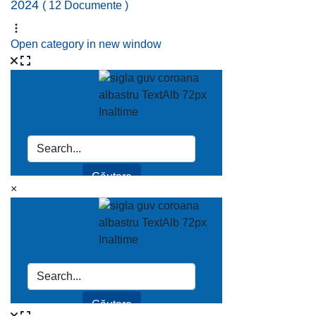
2024
( 12 Documente )
Open category in new window
×