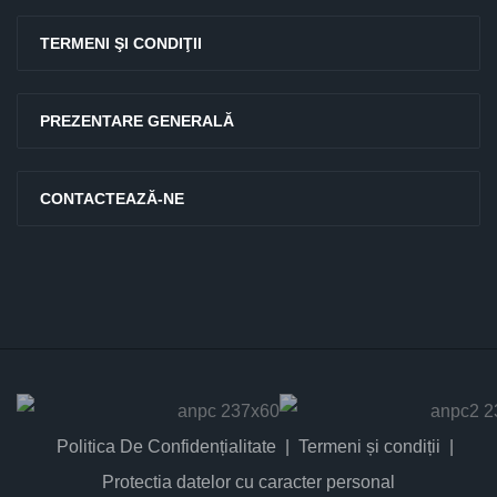
TERMENI ŞI CONDIŢII
PREZENTARE GENERALĂ
CONTACTEAZĂ-NE
Politica De Confidențialitate
Termeni și condiții
Protectia datelor cu caracter personal