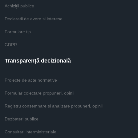
Achiziţii publice
Declaratii de avere si interese
Formulare tip
GDPR
Transparenţă decizională
Proiecte de acte normative
Formular colectare propuneri, opinii
Registru consemnare si analizare propuneri, opinii
Dezbateri publice
Consultari interministeriale